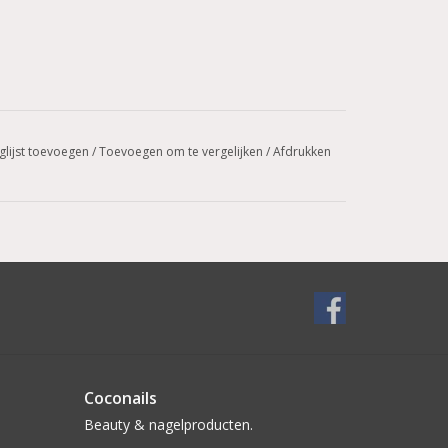
glijst toevoegen
/
Toevoegen om te vergelijken
/
Afdrukken
Coconails
Beauty & nagelproducten.