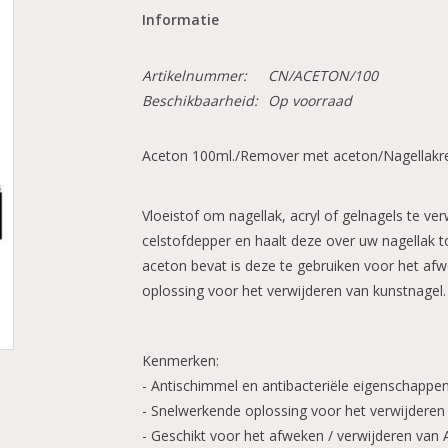
Informatie
Artikelnummer:
CN/ACETON/100
Beschikbaarheid:
Op voorraad
Aceton 100ml./Remover met aceton/Nagellak
Vloeistof om nagellak, acryl of gelnagels te ve
celstofdepper en haalt deze over uw nagellak 
aceton bevat is deze te gebruiken voor het afw
oplossing voor het verwijderen van kunstnagel.
Kenmerken:
- Antischimmel en antibacteriële eigenschappe
- Snelwerkende oplossing voor het verwijderen
- Geschikt voor het afweken / verwijderen van A