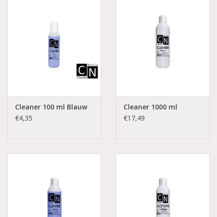
Cleaner 100 ml Blauw
Cleaner 1000 ml
€4,35
€17,49