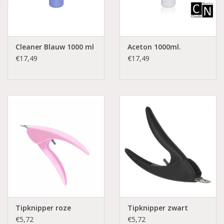
Cleaner Blauw 1000 ml
Aceton 1000ml.
€17,49
€17,49
Tipknipper roze
Tipknipper zwart
€5,72
€5,72