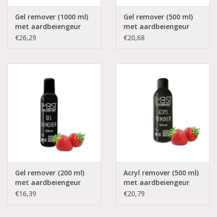
Gel remover (1000 ml)
Gel remover (500 ml)
met aardbeiengeur
met aardbeiengeur
€26,29
€20,68
Gel remover (200 ml)
Acryl remover (500 ml)
met aardbeiengeur
met aardbeiengeur
€16,39
€20,79