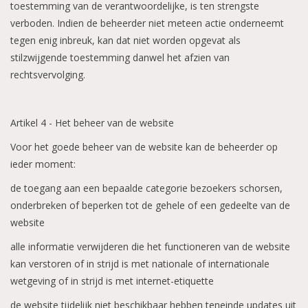
toestemming van de verantwoordelijke, is ten strengste
verboden. Indien de beheerder niet meteen actie onderneemt
tegen enig inbreuk, kan dat niet worden opgevat als
stilzwijgende toestemming danwel het afzien van
rechtsvervolging.
Artikel 4 - Het beheer van de website
Voor het goede beheer van de website kan de beheerder op
ieder moment:
de toegang aan een bepaalde categorie bezoekers schorsen,
onderbreken of beperken tot de gehele of een gedeelte van de
website
alle informatie verwijderen die het functioneren van de website
kan verstoren of in strijd is met nationale of internationale
wetgeving of in strijd is met internet-etiquette
de website tijdelijk niet beschikbaar hebben teneinde updates uit