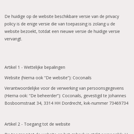
De huidige op de website beschikbare versie van de privacy
policy is de enige versie die van toepassing is zolang u de
website bezoekt, totdat een nieuwe versie de huidige versie
vervangt.
Artikel 1 - Wettelijke bepalingen
Website (hierna ook “De website”): Coconails
Verantwoordelijke voor de verwerking van persoonsgegevens
(Hierna ook: “De beheerder”): Coconails, gevestigd te Johannes
Bosboomstraat 34, 3314 HH Dordrecht, kvk-nummer
73469734
Artikel 2 - Toegang tot de website