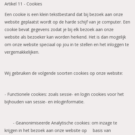
Artikel 11 - Cookies
Een cookie is een klein tekstbestand dat bij bezoek aan onze
website geplaatst wordt op de harde schijf van je computer. Een
cookie bevat gegevens zodat je bij elk bezoek aan onze
website als bezoeker kan worden herkend. Het is dan mogelijk
om onze website speciaal op jou in te stellen en het inloggen te
vergemakkelijken.
Wij gebruiken de volgende soorten cookies op onze website:
- Functionele cookies: zoals sessie- en login cookies voor het
bijhouden van sessie- en inloginformatie.
- Geanonimiseerde Analytische cookies: om inzage te
krijgen in het bezoek aan onze website op basis van