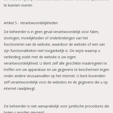
te kunnen voeren
Artikel 5 - Verantwoordelijkheden
De beheerder is in geen geval verantwoordelijk voor falen,
storingen, moeilijkheden of onderbrekingen van het
functioneren van de website, waardoor de website of een van
zijn functionaliteiten niet toegankelijk is. De wijze waarop u
verbinding zoekt met de website is uw eigen
verantwoordelijkheid. U dient zelf alle geschikte maatregelen te
treffen om uw apparatuur en uw gegevens te beschermen tegen
onder andere virusaanvallen op het internet. U bent bovendien
zelf verantwoordelijk voor de websites en de gegevens die u op
internet raadpleegt.
De beheerder is niet aansprakelijk voor juridische procedures die
tegen u worden gevoerd: