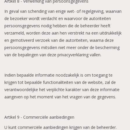
Artikel 8 - Verwerking van persoonsgegevens
In geval van schending van enige wet- of regelgeving, waarvan
de bezoeker wordt verdacht en waarvoor de autoriteiten
persoonsgegevens nodig hebben die de beheerder heeft
verzameld, worden deze aan hen verstrekt na een uitdrukkelijk
en gemotiveerd verzoek van die autoriteiten, waarna deze
persoonsgegevens mitsdien niet meer onder de bescherming
van de bepalingen van deze privacyverklaring vallen.
Indien bepaalde informatie noodzakelijk is om toegang te
krijgen tot bepaalde functionaliteiten van de website, zal de
verantwoordelijke het verplichte karakter van deze informatie
aangeven op het moment van het vragen van de gegevens.
Artikel 9 - Commerciële aanbiedingen
U kunt commerciële aanbiedingen krijgen van de beheerder.