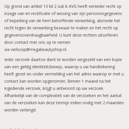
Op grond van artikel 13 lid 2 sub b AVG heeft eenieder recht op
inzage van en rectificatie of wissing van zijn persoonsgegevens
of beperking van de hem betreffende verwerking, alsmede het
recht tegen de verwerking bezwaar te maken en het recht op
gegevensoverdraagbaarheid. U kunt deze rechten uitoefenen
door contact met ons op te nemen
via
verkoop@megabeautyshop.nl
.
Ieder verzoek daartoe dient te worden vergezeld van een kopie
van een geldig identiteitsbewijs, waarop u uw handtekening
heeft gezet en onder vermelding van het adres waarop er met u
contact kan worden opgenomen. Binnen 1 maand na het
ingediende verzoek, krijgt u antwoord op uw verzoek.
Afhankelijk van de complexiteit van de verzoeken en het aantal
van de verzoeken kan deze termijn indien nodig met 2 maanden
worden verlengd.