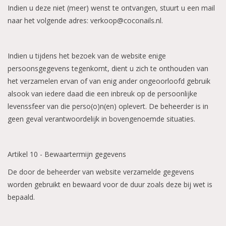
Indien u deze niet (meer) wenst te ontvangen, stuurt u een mail
naar het volgende adres:
verkoop@coconails.nl
.
Indien u tijdens het bezoek van de website enige
persoonsgegevens tegenkomt, dient u zich te onthouden van
het verzamelen ervan of van enig ander ongeoorloofd gebruik
alsook van iedere daad die een inbreuk op de persoonlijke
levenssfeer van die perso(o)n(en) oplevert. De beheerder is in
geen geval verantwoordelijk in bovengenoemde situaties.
Artikel 10 - Bewaartermijn gegevens
De door de beheerder van website verzamelde gegevens
worden gebruikt en bewaard voor de duur zoals deze bij wet is
bepaald.