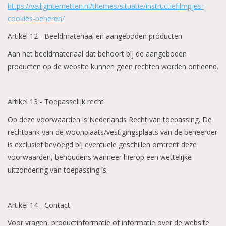
https://veiliginternetten.nl/themes/situatie/instructiefilmpjes-
cookies-beheren/
Artikel 12 - Beeldmateriaal en aangeboden producten
Aan het beeldmateriaal dat behoort bij de aangeboden
producten op de website kunnen geen rechten worden ontleend.
Artikel 13 - Toepasselijk recht
Op deze voorwaarden is Nederlands Recht van toepassing. De
rechtbank van de woonplaats/vestigingsplaats van de beheerder
is exclusief bevoegd bij eventuele geschillen omtrent deze
voorwaarden, behoudens wanneer hierop een wettelijke
uitzondering van toepassing is.
Artikel 14 - Contact
Voor vragen, productinformatie of informatie over de website