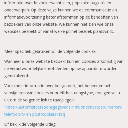
informatie over bezoekersaantallen, populaire pagina’s en
onderwerpen. Op deze wijze kunnen we de communicatie en
informatievoorziening beter afstemmen op de behoeften van
bezoekers van onze website. We kunnen niet zien wie onze
websites bezoekt of vanaf welke pc het bezoek plaatsvindt.
Meer specifiek gebruiken wij de volgende cookies:
Wanneer u onze website bezoekt kunnen cookies afkomstig van
de verantwoordelijke en/of derden op uw apparatuur worden
geïnstalleerd.
Voor meer informatie over het gebruik, het beheer en het
verwijderen van cookies voor elk besturingstype, nodigen wij u
uit om de volgende link te raadplegen:
https://autoriteitpersoonsgegevens.nl/nl/onderwerpen/internet-
telefoon-tv-en-post/cookies#faq
Of bekijk de volgende uitleg: