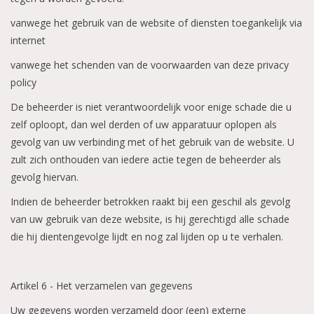
vanwege het gebruik van de website of diensten toegankelijk via
internet
vanwege het schenden van de voorwaarden van deze privacy
policy
De beheerder is niet verantwoordelijk voor enige schade die u
zelf oploopt, dan wel derden of uw apparatuur oplopen als
gevolg van uw verbinding met of het gebruik van de website. U
zult zich onthouden van iedere actie tegen de beheerder als
gevolg hiervan.
Indien de beheerder betrokken raakt bij een geschil als gevolg
van uw gebruik van deze website, is hij gerechtigd alle schade
die hij dientengevolge lijdt en nog zal lijden op u te verhalen.
Artikel 6 - Het verzamelen van gegevens
Uw gegevens worden verzameld door (een) externe