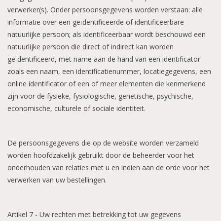
verwerker(s). Onder persoonsgegevens worden verstaan: alle
informatie over een geïdentificeerde of identificeerbare
natuurlijke persoon; als identificeerbaar wordt beschouwd een
natuurlijke persoon die direct of indirect kan worden
geïdentificeerd, met name aan de hand van een identificator
zoals een naam, een identificatienummer, locatiegegevens, een
online identificator of een of meer elementen die kenmerkend
zijn voor de fysieke, fysiologische, genetische, psychische,
economische, culturele of sociale identiteit.
De persoonsgegevens die op de website worden verzameld
worden hoofdzakelijk gebruikt door de beheerder voor het
onderhouden van relaties met u en indien aan de orde voor het
verwerken van uw bestellingen.
Artikel 7 - Uw rechten met betrekking tot uw gegevens