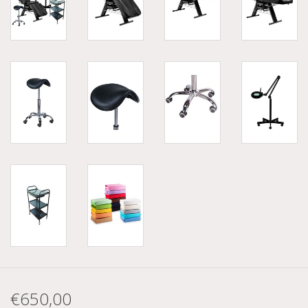
€650,00