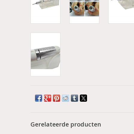
Gerelateerde producten