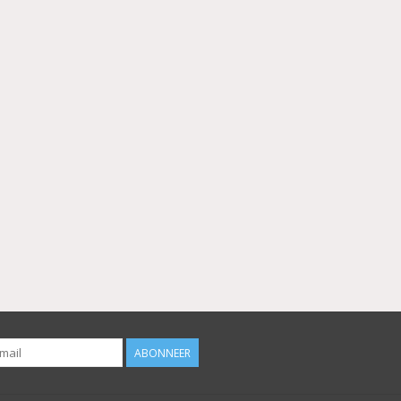
ABONNEER