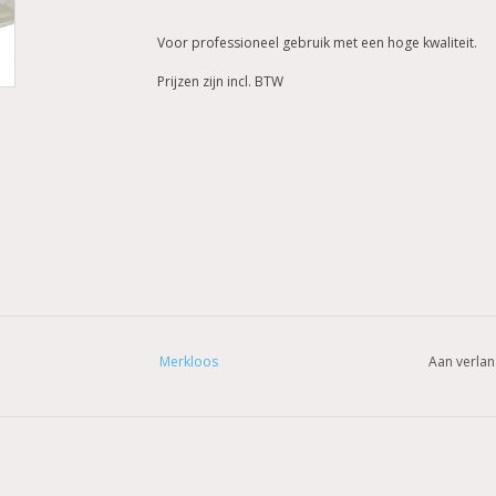
Voor professioneel gebruik met een hoge kwaliteit.
Prijzen zijn incl. BTW
Merkloos
Aan verlan