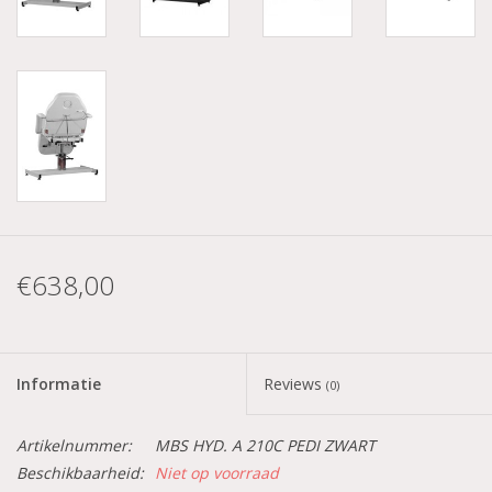
€638,00
Informatie
Reviews
(0)
Artikelnummer:
MBS HYD. A 210C PEDI ZWART
Beschikbaarheid:
Niet op voorraad