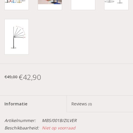
€42,90
€49,00
Informatie
Reviews
(0)
Artikelnummer:
MBS/001B/ZILVER
Beschikbaarheid:
Niet op voorraad