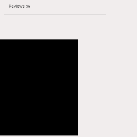
Reviews
(0)