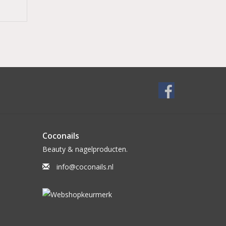
Coconails
Beauty & nagelproducten.
info@coconails.nl