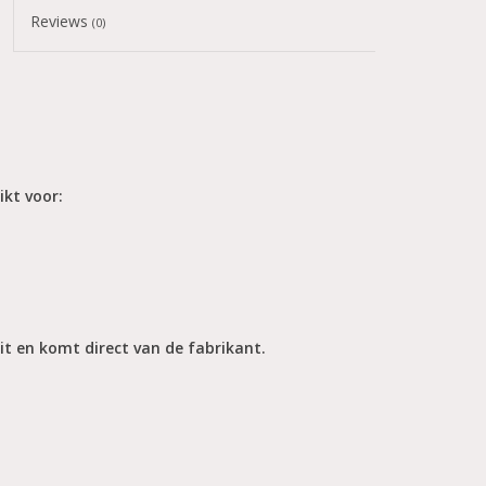
Reviews
(0)
ikt voor:
it en komt direct van de fabrikant.