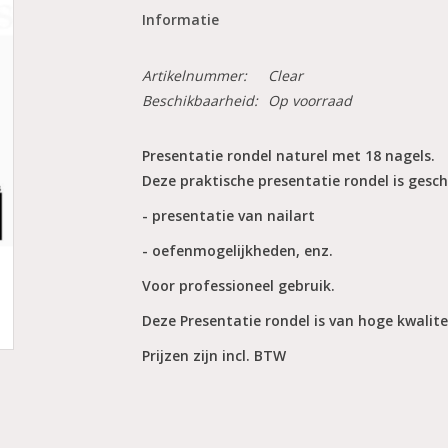
Informatie
Artikelnummer:
Clear
Beschikbaarheid:
Op voorraad
Presentatie rondel naturel met 18 nagels.
Deze praktische presentatie rondel is gesch
- presentatie van nailart
- oefenmogelijkheden, enz.
Voor professioneel gebruik.
Deze Presentatie rondel is van hoge kwalite
Prijzen zijn incl. BTW