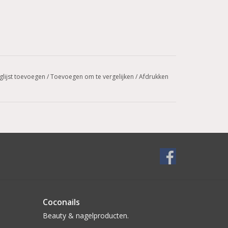
glijst toevoegen
/
Toevoegen om te vergelijken
/
Afdrukken
Coconails
Beauty & nagelproducten.